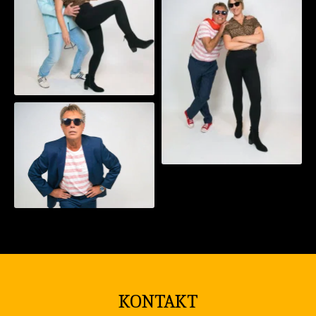
KONTAKT