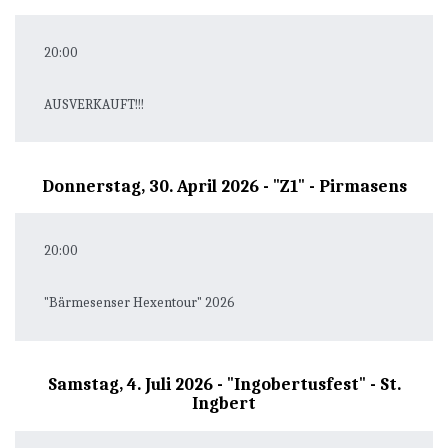
20:00
AUSVERKAUFT!!!
Donnerstag, 30. April 2026 - "Z1" - Pirmasens
20:00
"Bärmesenser Hexentour" 2026
Samstag, 4. Juli 2026 - "Ingobertusfest" - St.
Ingbert