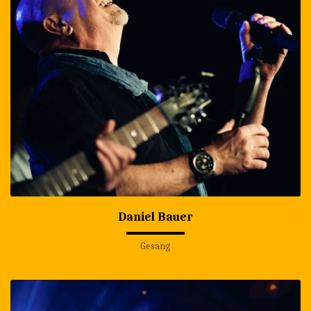
Daniel Bauer
Gesang