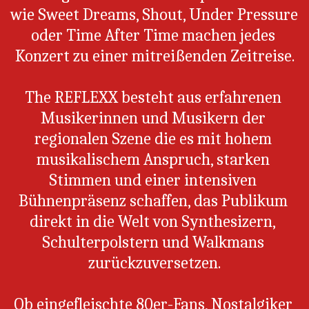
wie Sweet Dreams, Shout, Under Pressure 
oder Time After Time machen jedes 
Konzert zu einer mitreißenden Zeitreise.
The REFLEXX besteht aus erfahrenen 
Musikerinnen und Musikern der 
regionalen Szene die es mit hohem 
musikalischem Anspruch, starken 
Stimmen und einer intensiven 
Bühnenpräsenz schaffen, das Publikum 
direkt in die Welt von Synthesizern, 
Schulterpolstern und Walkmans 
zurückzuversetzen.
Ob eingefleischte 80er-Fans, Nostalgiker 