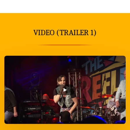
VIDEO (TRAILER 1)