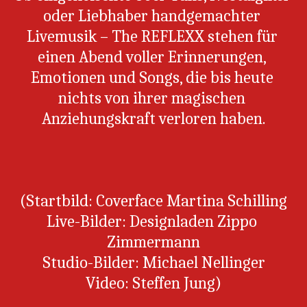
oder Liebhaber handgemachter 
Livemusik – The REFLEXX stehen für 
einen Abend voller Erinnerungen, 
Emotionen und Songs, die bis heute 
nichts von ihrer magischen 
Anziehungskraft verloren haben.
(Startbild: Coverface Martina Schilling
Live-Bilder: Designladen Zippo 
Zimmermann
Studio-Bilder: Michael Nellinger
Video: Steffen Jung)