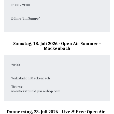
18:00
-
21:00
Bühne "Im Sumpe"
Samstag, 18. Juli 2026 - Open Air Sommer -
Mackenbach
20:00
Waldstadion Mackenbach
Tickets:
www.ticketpunkt.pass-shop.com
Donnerstag, 23. Juli 2026 - Live & Free Open Air -