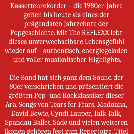
Kassettenrekorder – die 1980er-Jahre 
gelten bis heute als eines der 
prägendsten Jahrzehnte der 
Popgeschichte. Mit The REFLEXX lebt 
dieses unverwechselbare Lebensgefühl 
wieder auf – authentisch, energiegeladen 
und voller musikalischer Highlights.
Die Band hat sich ganz dem Sound der 
80er verschrieben und präsentiert die 
größten Pop- und Rockklassiker dieser 
Ära. Songs von Tears for Fears, Madonna, 
David Bowie, Cyndi Lauper, Talk Talk, 
Spandau Ballet, Sade und vielen weiteren 
Ikonen gehören fest zum Repertoire. Titel 