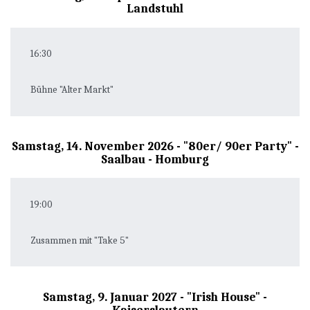
Landstuhl
16:30
Bühne "Alter Markt"
Samstag, 14. November 2026 - "80er/ 90er Party" -
Saalbau - Homburg
19:00
Zusammen mit "Take 5"
Samstag, 9. Januar 2027 - "Irish House" -
Kaiserslautern