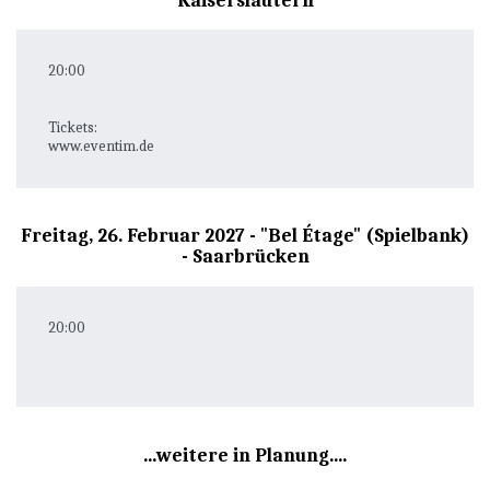
20:00
Tickets:
www.eventim.de
Freitag, 26. Februar 2027 - "Bel Étage" (Spielbank)
- Saarbrücken
20:00
...weitere in Planung....