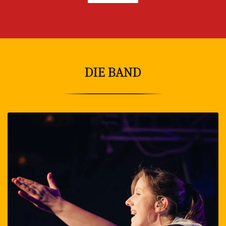
DIE BAND