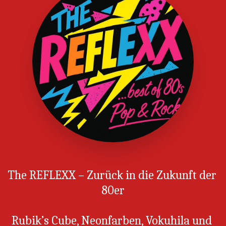
The REFLEXX – Zurück in die Zukunft der 
80er
Rubik’s Cube, Neonfarben, Vokuhila und 