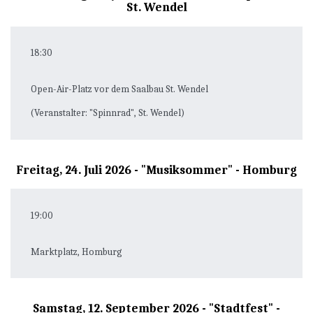
St. Wendel
18:30
Open-Air-Platz vor dem Saalbau St. Wendel
(Veranstalter: "Spinnrad", St. Wendel)
Freitag, 24. Juli 2026 - "Musiksommer" - Homburg
19:00
Marktplatz, Homburg
Samstag, 12. September 2026 - "Stadtfest" -